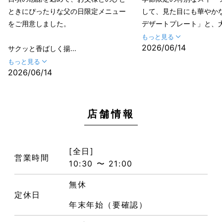
ときにぴったりな父の日限定メニュー
して、見た目にも華やか
をご用意しました。
デザートプレート」と、大人
もっと見る
2026/06/14
サクッと香ばしく揚...
もっと見る
2026/06/14
店舗情報
[全日]
営業時間
10:30 〜 21:00
無休
定休日
年末年始（要確認）