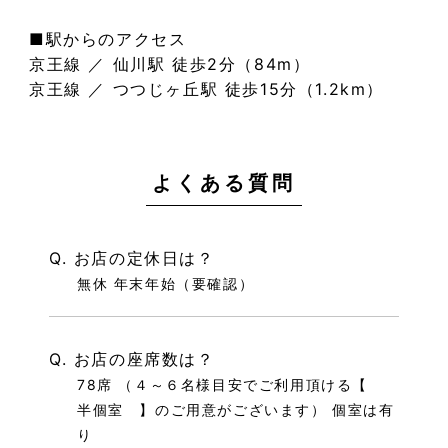
■駅からのアクセス
京王線 ／ 仙川駅 徒歩2分（84m）
京王線 ／ つつじヶ丘駅 徒歩15分（1.2km）
よくある質問
Q. お店の定休日は？
無休 年末年始（要確認）
Q. お店の座席数は？
78席 （４～６名様目安でご利用頂ける【
半個室 】のご用意がございます） 個室は有
り