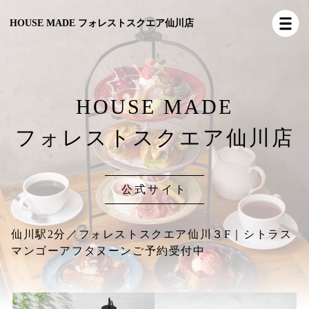
HOUSE MADE フォレストスクエア仙川店
HOUSE MADE
フォレストスクエア仙川店
公式サイト
仙川駅2分／フォレストスクエア仙川３F｜シトラス
マンゴーアフタヌーンご予約受付中