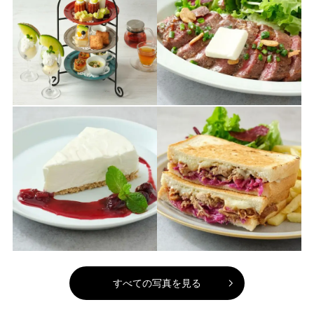
すべての写真を見る