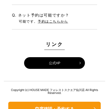
Q. ネット予約は可能ですか？
可能です。
予約はこちらから
リンク
公式HP
Copyright (c) HOUSE MADE フォレストスクエア仙川店 All Rights
Reserved.
空席確認・予約する