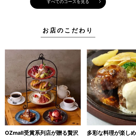
すべてのコースを見る
お店のこだわり
OZmall受賞系列店が贈る贅沢
多彩な料理が楽しめ