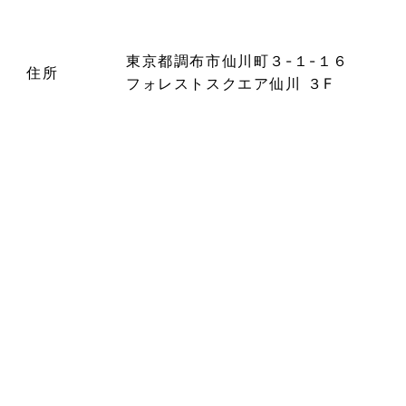
東京都調布市仙川町３-１-１６
住所
フォレストスクエア仙川 ３F